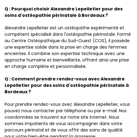
Q : Pourquoi choisir Alexandre Lepelletier pour des
soins d'ostéopathie périnatale à Bordeaux ?
Alexandre Lepelletier est un ostéopathe expérimenté et
compétent spécialisé dans l'ostéopathie périnatale. Formé
au Centre Ostéopathique du Sud-Ouest (COS), il possède
une expertise solide dans la prise en charge des femmes
enceintes. Il combine son expertise technique avec une
approche humaine et bienveillante, offrant ainsi une prise
en charge complète et personnalisée.
Q : Comment prendre rendez-vous avec Alexandre
Lepelletier pour des soins d'ostéopathie périnatale à
Bordeaux ?
Pour prendre rendez-vous avec Alexandre Lepelletier, vous
pouvez nous contacter par téléphone ou par e-mail. Nos
coordonnées se trouvent sur notre site internet. Nous
sommes impatients de vous accompagner dans votre
parcours périnatal et de vous offrir des soins de qualité
pour votre bien-être pendant la grossesse.