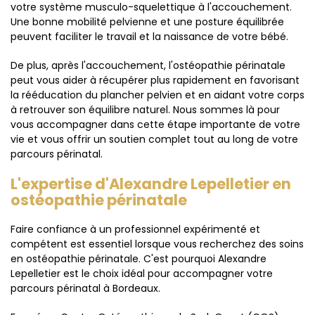
votre système musculo-squelettique à l'accouchement.
Une bonne mobilité pelvienne et une posture équilibrée
peuvent faciliter le travail et la naissance de votre bébé.
De plus, après l'accouchement, l'ostéopathie périnatale
peut vous aider à récupérer plus rapidement en favorisant
la rééducation du plancher pelvien et en aidant votre corps
à retrouver son équilibre naturel. Nous sommes là pour
vous accompagner dans cette étape importante de votre
vie et vous offrir un soutien complet tout au long de votre
parcours périnatal.
L'expertise d'Alexandre Lepelletier en
ostéopathie périnatale
Faire confiance à un professionnel expérimenté et
compétent est essentiel lorsque vous recherchez des soins
en ostéopathie périnatale. C'est pourquoi Alexandre
Lepelletier est le choix idéal pour accompagner votre
parcours périnatal à Bordeaux.