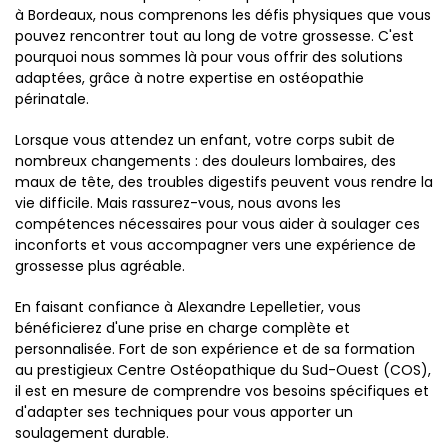
à Bordeaux, nous comprenons les défis physiques que vous
pouvez rencontrer tout au long de votre grossesse. C'est
pourquoi nous sommes là pour vous offrir des solutions
adaptées, grâce à notre expertise en ostéopathie
périnatale.
Lorsque vous attendez un enfant, votre corps subit de
nombreux changements : des douleurs lombaires, des
maux de tête, des troubles digestifs peuvent vous rendre la
vie difficile. Mais rassurez-vous, nous avons les
compétences nécessaires pour vous aider à soulager ces
inconforts et vous accompagner vers une expérience de
grossesse plus agréable.
En faisant confiance à Alexandre Lepelletier, vous
bénéficierez d'une prise en charge complète et
personnalisée. Fort de son expérience et de sa formation
au prestigieux Centre Ostéopathique du Sud-Ouest (COS),
il est en mesure de comprendre vos besoins spécifiques et
d'adapter ses techniques pour vous apporter un
soulagement durable.