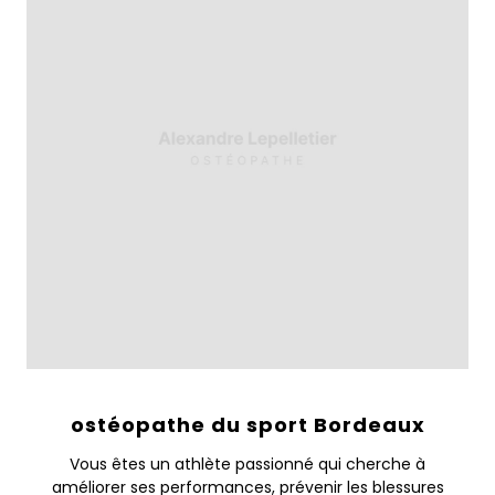
ostéopathe du sport Bordeaux
Vous êtes un athlète passionné qui cherche à
améliorer ses performances, prévenir les blessures