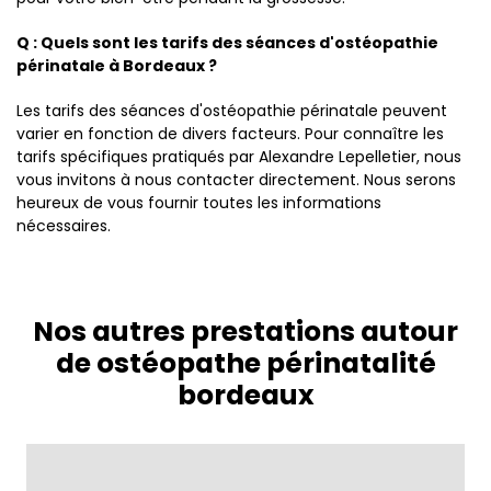
Q : Quels sont les tarifs des séances d'ostéopathie
périnatale à Bordeaux ?
Les tarifs des séances d'ostéopathie périnatale peuvent
varier en fonction de divers facteurs. Pour connaître les
tarifs spécifiques pratiqués par Alexandre Lepelletier, nous
vous invitons à nous contacter directement. Nous serons
heureux de vous fournir toutes les informations
nécessaires.
Nos autres prestations autour
de ostéopathe périnatalité
bordeaux