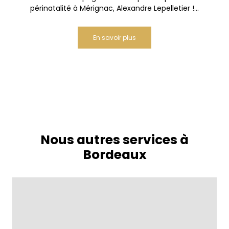
périnatalité à Mérignac, Alexandre Lepelletier !...
En savoir plus
Nous autres services à
Bordeaux