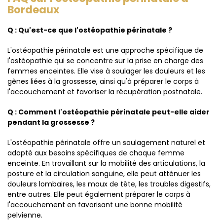
Bordeaux
Q : Qu'est-ce que l'ostéopathie périnatale ?
L'ostéopathie périnatale est une approche spécifique de
l'ostéopathie qui se concentre sur la prise en charge des
femmes enceintes. Elle vise à soulager les douleurs et les
gênes liées à la grossesse, ainsi qu'à préparer le corps à
l'accouchement et favoriser la récupération postnatale.
Q : Comment l'ostéopathie périnatale peut-elle aider
pendant la grossesse ?
L'ostéopathie périnatale offre un soulagement naturel et
adapté aux besoins spécifiques de chaque femme
enceinte. En travaillant sur la mobilité des articulations, la
posture et la circulation sanguine, elle peut atténuer les
douleurs lombaires, les maux de tête, les troubles digestifs,
entre autres. Elle peut également préparer le corps à
l'accouchement en favorisant une bonne mobilité
pelvienne.