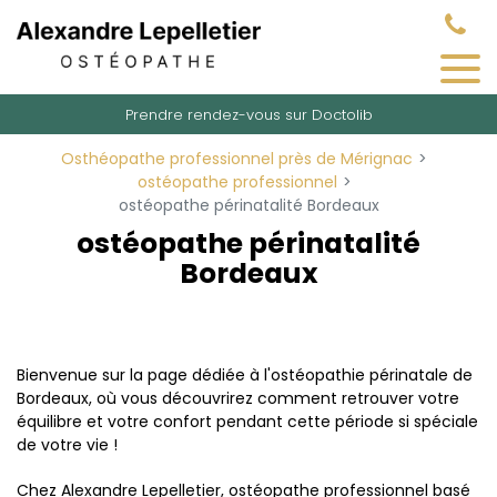
Panneau de gestion des cookies
Prendre rendez-vous sur Doctolib
Osthéopathe professionnel près de Mérignac
ostéopathe professionnel
ostéopathe périnatalité Bordeaux
ostéopathe périnatalité
Bordeaux
Bienvenue sur la page dédiée à l'ostéopathie périnatale de
Bordeaux, où vous découvrirez comment retrouver votre
équilibre et votre confort pendant cette période si spéciale
de votre vie !
Chez Alexandre Lepelletier, ostéopathe professionnel basé