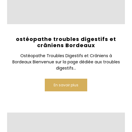
ostéopathe troubles digestifs et
crâniens Bordeaux
Ostéopathe Troubles Digestifs et Crâniens à
Bordeaux Bienvenue sur la page dédiée aux troubles
digestifs...
En savoir plus