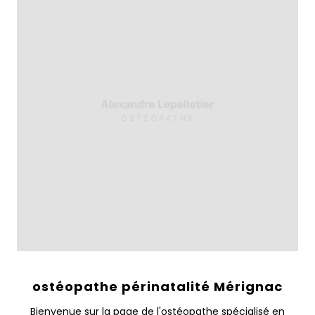
ostéopathe périnatalité Mérignac
Bienvenue sur la page de l'ostéopathe spécialisé en