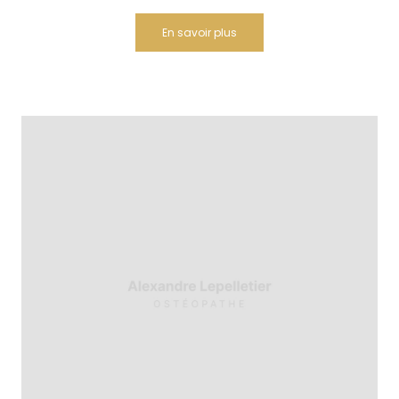
En savoir plus