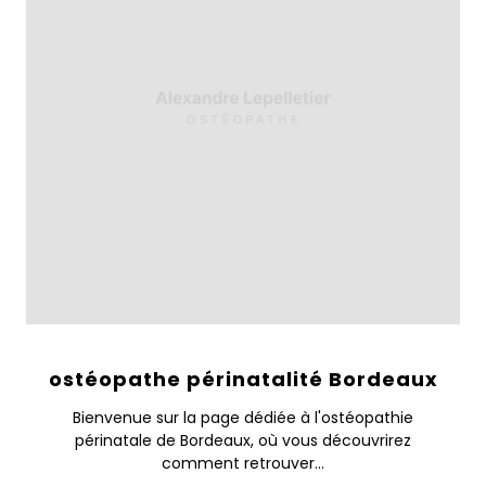
ostéopathe périnatalité Bordeaux
Bienvenue sur la page dédiée à l'ostéopathie
périnatale de Bordeaux, où vous découvrirez
comment retrouver...