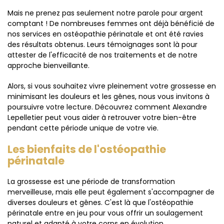
Mais ne prenez pas seulement notre parole pour argent
comptant ! De nombreuses femmes ont déjà bénéficié de
nos services en ostéopathie périnatale et ont été ravies
des résultats obtenus. Leurs témoignages sont là pour
attester de l'efficacité de nos traitements et de notre
approche bienveillante.
Alors, si vous souhaitez vivre pleinement votre grossesse en
minimisant les douleurs et les gênes, nous vous invitons à
poursuivre votre lecture. Découvrez comment Alexandre
Lepelletier peut vous aider à retrouver votre bien-être
pendant cette période unique de votre vie.
Les bienfaits de l'ostéopathie
périnatale
La grossesse est une période de transformation
merveilleuse, mais elle peut également s'accompagner de
diverses douleurs et gênes. C'est là que l'ostéopathie
périnatale entre en jeu pour vous offrir un soulagement
naturel et adapté à votre corps en évolution.