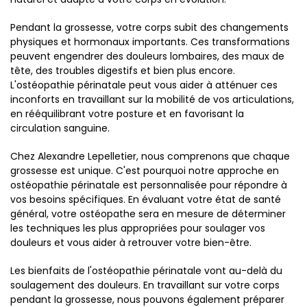
Pendant la grossesse, votre corps subit des changements
physiques et hormonaux importants. Ces transformations
peuvent engendrer des douleurs lombaires, des maux de
tête, des troubles digestifs et bien plus encore.
L'ostéopathie périnatale peut vous aider à atténuer ces
inconforts en travaillant sur la mobilité de vos articulations,
en rééquilibrant votre posture et en favorisant la
circulation sanguine.
Chez Alexandre Lepelletier, nous comprenons que chaque
grossesse est unique. C'est pourquoi notre approche en
ostéopathie périnatale est personnalisée pour répondre à
vos besoins spécifiques. En évaluant votre état de santé
général, votre ostéopathe sera en mesure de déterminer
les techniques les plus appropriées pour soulager vos
douleurs et vous aider à retrouver votre bien-être.
Les bienfaits de l'ostéopathie périnatale vont au-delà du
soulagement des douleurs. En travaillant sur votre corps
pendant la grossesse, nous pouvons également préparer