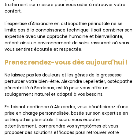
traitement sur mesure pour vous aider à retrouver votre
confort.
L'expertise d'Alexandre en ostéopathie périnatale ne se
limite pas à la connaissance technique. Il sait combiner son
expertise avec une approche humaine et bienveillante,
créant ainsi un environnement de soins rassurant où vous
vous sentirez écoutée et respectée.
Prenez rendez-vous dès aujourd'hui !
Ne laissez pas les douleurs et les gênes de la grossesse
perturber votre bien-être. Alexandre Lepelletier, ostéopathe
périnatalité à Bordeaux, est là pour vous offrir un
soulagement naturel et adapté à vos besoins.
En faisant confiance à Alexandre, vous bénéficierez d'une
prise en charge personnalisée, basée sur son expertise en
ostéopathie périnatale. Il saura vous écouter
attentivement, comprendre vos symptômes et vous
proposer des solutions efficaces pour retrouver votre