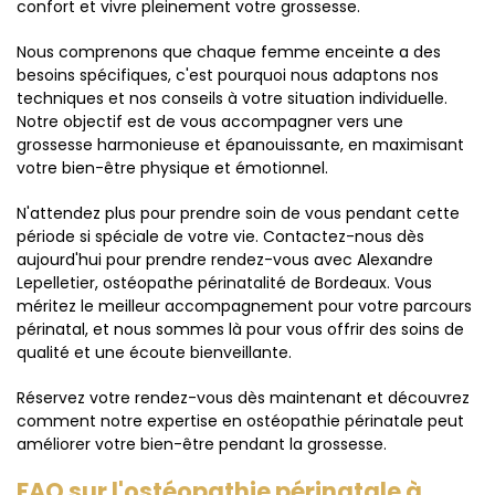
confort et vivre pleinement votre grossesse.
Nous comprenons que chaque femme enceinte a des
besoins spécifiques, c'est pourquoi nous adaptons nos
techniques et nos conseils à votre situation individuelle.
Notre objectif est de vous accompagner vers une
grossesse harmonieuse et épanouissante, en maximisant
votre bien-être physique et émotionnel.
N'attendez plus pour prendre soin de vous pendant cette
période si spéciale de votre vie. Contactez-nous dès
aujourd'hui pour prendre rendez-vous avec Alexandre
Lepelletier, ostéopathe périnatalité de Bordeaux. Vous
méritez le meilleur accompagnement pour votre parcours
périnatal, et nous sommes là pour vous offrir des soins de
qualité et une écoute bienveillante.
Réservez votre rendez-vous dès maintenant et découvrez
comment notre expertise en ostéopathie périnatale peut
améliorer votre bien-être pendant la grossesse.
FAQ sur l'ostéopathie périnatale à