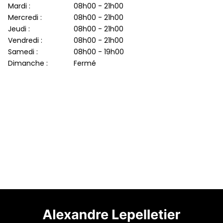
Mardi :
08h00 - 21h00
Mercredi :
08h00 - 21h00
Jeudi :
08h00 - 21h00
Vendredi :
08h00 - 21h00
Samedi :
08h00 - 19h00
Dimanche :
Fermé