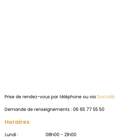
Prise de rendez-vous par téléphone ou via
Doctolib
Demande de renseignements : 06 65 77 55 50
Horaires
Lundi :
08h00 - 21h00